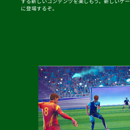
する新しいコンテンツを楽しもう。新しいゲー
に登場するぞ。