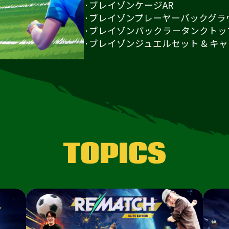
·ブレイゾンケージAR
·ブレイゾンプレーヤーバックグラウ
·ブレイゾンバックラータンクトッ
·ブレイゾンジュエルセット & キ
TOPICS