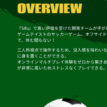
OVERVIEW
『Sifu』で高い評価を受けた開発チームが手が
ゲームテイストのサッカーゲーム。オフサイ
で、休む間もない！
三人称視点で操作するため、没入感を味わい
に身を置くことができる。
オンラインマルチプレイ体験をゼロから築きあげ
が非常に高いためストレスなくプレイできる