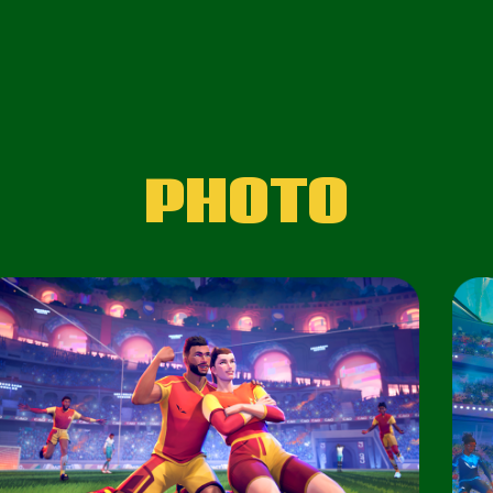
PHOTO