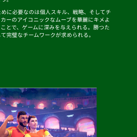
ために必要なのは個人スキル、戦略、そしてチ
ッカーのアイコニックなムーブを華麗にキメよ
ることで、ゲームに深みを与えられる。勝つた
して完璧なチームワークが求められる。