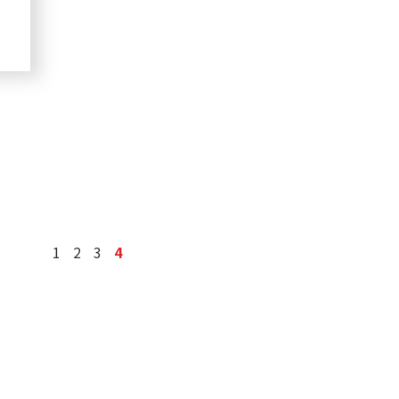
1
2
3
4