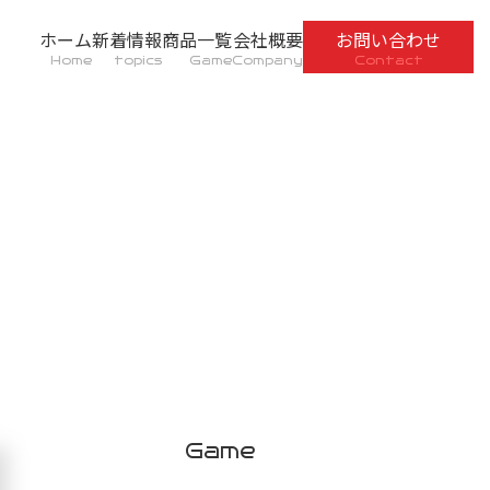
ホーム
新着情報
商品一覧
会社概要
お問い合わせ
Home
topics
Game
Company
Contact
Game