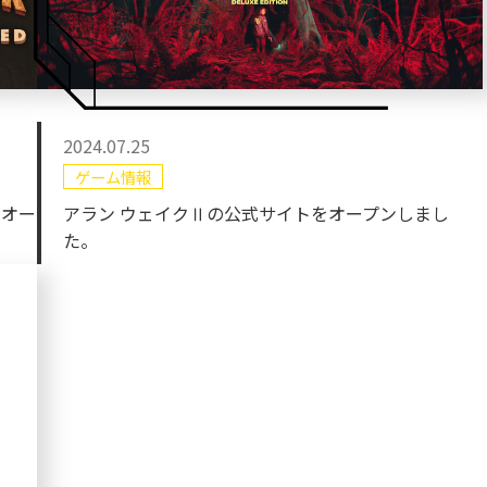
2024.07.25
ゲーム情報
をオー
アラン ウェイクⅡの公式サイトをオープンしまし
た。