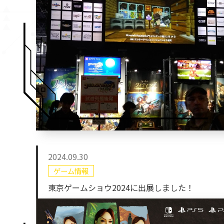
2024.09.30
ゲーム情報
東京ゲームショウ2024に出展しました！