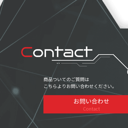
商品ついてのご質問は
こちらよりお問い合わせください。
お問い合わせ
Contact