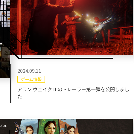
2024.09.11
ゲーム情報
アラン ウェイク II のトレーラー第一弾を公開しまし
た