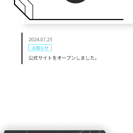
2024.07.25
お知らせ
公式サイトをオープンしました。