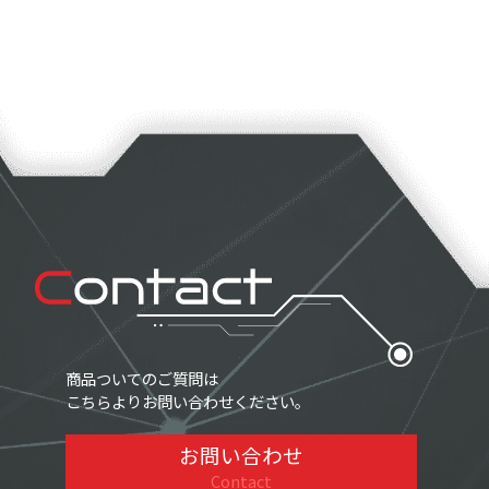
商品ついてのご質問は
こちらよりお問い合わせください。
お問い合わせ
Contact