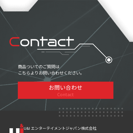
商品ついてのご質問は
こちらよりお問い合わせください。
お問い合わせ
Contact
U&I エンターテイメントジャパン株式会社